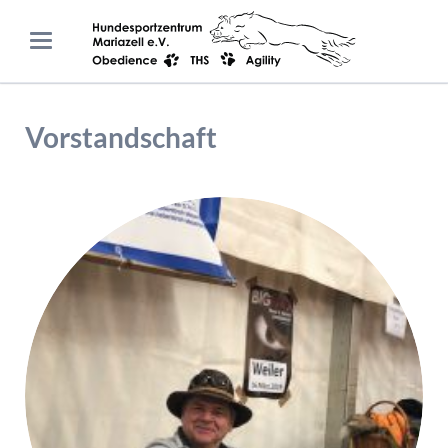
Vorstandschaft