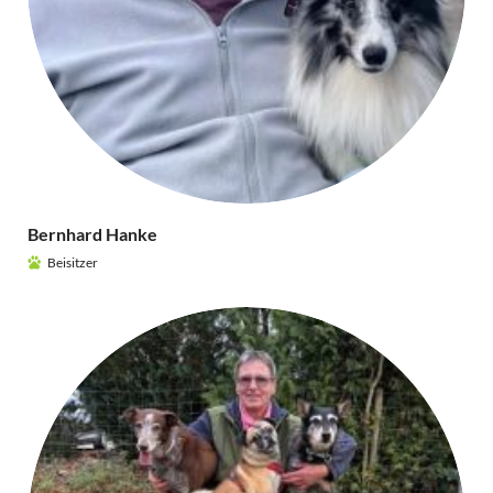
Bernhard Hanke
Beisitzer