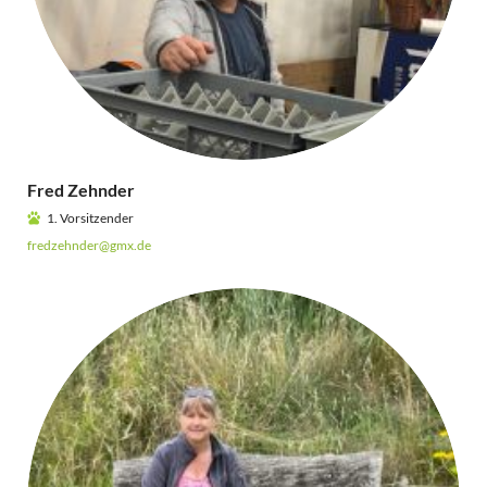
Fred Zehnder
1. Vorsitzender
fredzehnder@gmx.de