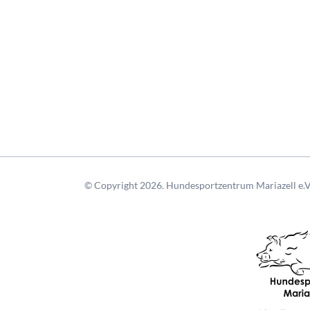
© Copyright 2026. Hundesportzentrum Mariazell e.V.