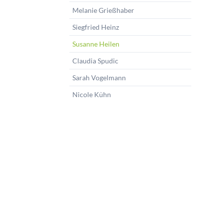
Melanie Grießhaber
Siegfried Heinz
Susanne Heilen
Claudia Spudic
Sarah Vogelmann
Nicole Kühn